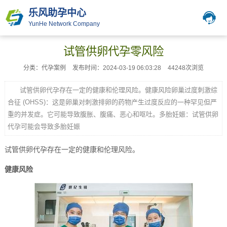
乐风助孕中心
YunHe Network Company
试管供卵代孕零风险
分类：代孕案例
发布时间：2024-03-19 06:03:28
44248次浏览
试管供卵代孕存在一定的健康和伦理风险。健康风险卵巢过度刺激综
合征 (OHSS)：这是卵巢对刺激排卵的药物产生过度反应的一种罕见但严
重的并发症。它可能导致腹胀、腹痛、恶心和呕吐。多胎妊娠：试管供卵
代孕可能会导致多胎妊娠
试管供卵代孕存在一定的健康和伦理风险。
健康风险